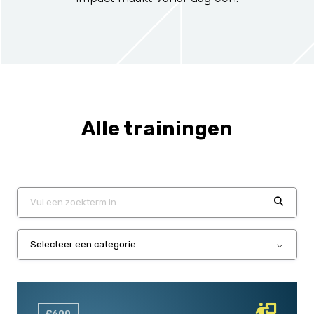
Alle trainingen
€600