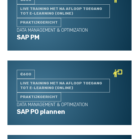
LIVE TRAINING MET NA AFLOOP TOEGANG
TOT E-LEARNING (ONLINE)
PRAKTIJKGERICHT
DATA MANAGEMENT & OPTIMIZATION
SAP PM
€600
LIVE TRAINING MET NA AFLOOP TOEGANG
TOT E-LEARNING (ONLINE)
PRAKTIJKGERICHT
DATA MANAGEMENT & OPTIMIZATION
SAP PO plannen