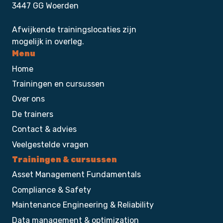
3447 GG Woerden
Afwijkende trainingslocaties zijn
mogelijk in overleg.
Menu
Home
Trainingen en cursussen
Over ons
De trainers
Contact & advies
Veelgestelde vragen
Trainingen & cursussen
Asset Management Fundamentals
Compliance & Safety
Maintenance Engineering & Reliability
Data management & optimization