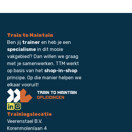
Train to Maintain
Ben jij
trainer
en heb je een
specialisme
in dit mooie
vakgebied? Dan willen we graag
met je samenwerken. TTM werkt
op basis van het
shop-in-shop
principe. Op die manier helpen we
elkaar vooruit!
Trainingslocatie
Veerenstael B.V.
Korenmolenlaan 4