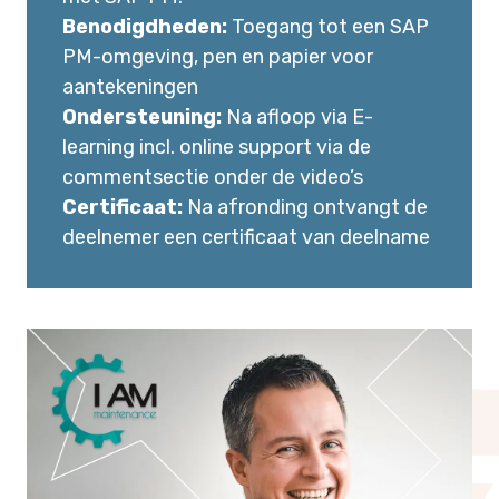
Benodigdheden:
Toegang tot een SAP
PM-omgeving, pen en papier voor
aantekeningen
Ondersteuning:
Na afloop via E-
learning incl. online support via de
commentsectie onder de video’s
Certificaat:
Na afronding ontvangt de
deelnemer een certificaat van deelname