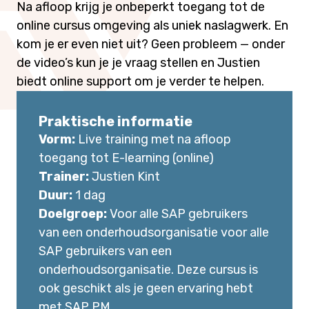
Na afloop krijg je onbeperkt toegang tot de
online cursus omgeving als uniek naslagwerk. En
kom je er even niet uit? Geen probleem — onder
de video’s kun je je vraag stellen en Justien
biedt online support om je verder te helpen.
Praktische informatie
Vorm:
Live training met na afloop
toegang tot E-learning (online)
Trainer:
Justien Kint
Duur:
1 dag
Doelgroep:
Voor alle SAP gebruikers
van een onderhoudsorganisatie voor alle
SAP gebruikers van een
onderhoudsorganisatie. Deze cursus is
ook geschikt als je geen ervaring hebt
met SAP PM.