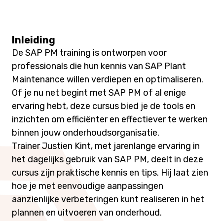
Inleiding
De SAP PM training is ontworpen voor
professionals die hun kennis van SAP Plant
Maintenance willen verdiepen en optimaliseren.
Of je nu net begint met SAP PM of al enige
ervaring hebt, deze cursus bied je de tools en
inzichten om efficiënter en effectiever te werken
binnen jouw onderhoudsorganisatie.
Trainer Justien Kint, met jarenlange ervaring in
het dagelijks gebruik van SAP PM, deelt in deze
cursus zijn praktische kennis en tips. Hij laat zien
hoe je met eenvoudige aanpassingen
aanzienlijke verbeteringen kunt realiseren in het
plannen en uitvoeren van onderhoud.