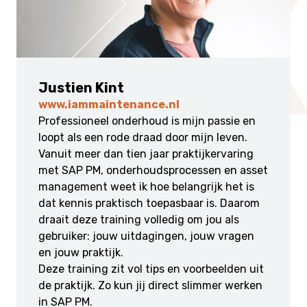
Justien Kint
www.iammaintenance.nl
Professioneel onderhoud is mijn passie en
loopt als een rode draad door mijn leven.
Vanuit meer dan tien jaar praktijkervaring
met SAP PM, onderhoudsprocessen en asset
management weet ik hoe belangrijk het is
dat kennis praktisch toepasbaar is. Daarom
draait deze training volledig om jou als
gebruiker: jouw uitdagingen, jouw vragen
en jouw praktijk.
Deze training zit vol tips en voorbeelden uit
de praktijk. Zo kun jij direct slimmer werken
in SAP PM.