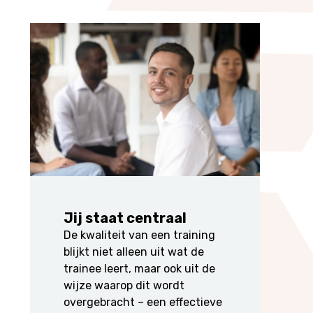
Jij staat centraal
De kwaliteit van een training
blijkt niet alleen uit wat de
trainee leert, maar ook uit de
wijze waarop dit wordt
overgebracht – een effectieve