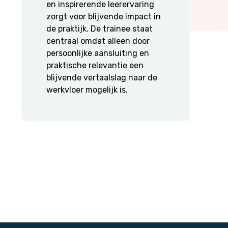
en inspirerende leerervaring
zorgt voor blijvende impact in
de praktijk. De trainee staat
centraal omdat alleen door
persoonlijke aansluiting en
praktische relevantie een
blijvende vertaalslag naar de
werkvloer mogelijk is.