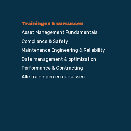
Trainingen & cursussen
Asset Management Fundamentals
Compliance & Safety
Maintenance Engineering & Reliability
Data management & optimization
Performance & Contracting
Alle trainingen en cursussen