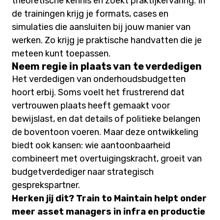
theoretische kennis en zoekt praktijkervaring. In
de trainingen krijg je formats, cases en
simulaties die aansluiten bij jouw manier van
werken. Zo krijg je praktische handvatten die je
meteen kunt toepassen.
Neem regie in plaats van te verdedigen
Het verdedigen van onderhoudsbudgetten
hoort erbij. Soms voelt het frustrerend dat
vertrouwen plaats heeft gemaakt voor
bewijslast, en dat details of politieke belangen
de boventoon voeren. Maar deze ontwikkeling
biedt ook kansen: wie aantoonbaarheid
combineert met overtuigingskracht, groeit van
budgetverdediger naar strategisch
gesprekspartner.
Herken jij dit? Train to Maintain helpt onder
meer asset managers in infra en productie