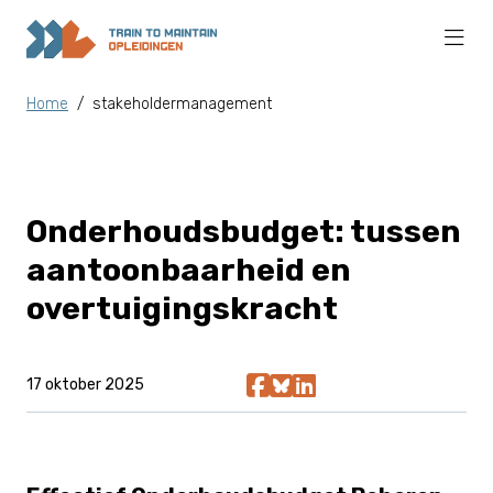
Home
/
stakeholdermanagement
Onderhoudsbudget: tussen
aantoonbaarheid en
overtuigingskracht
17 oktober 2025