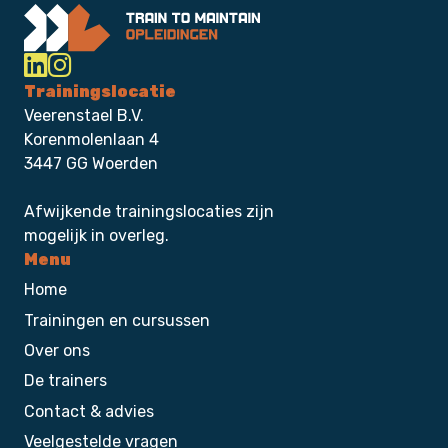
Trainingslocatie
Veerenstael B.V.
Korenmolenlaan 4
3447 GG Woerden
Afwijkende trainingslocaties zijn
mogelijk in overleg.
Menu
Home
Trainingen en cursussen
Over ons
De trainers
Contact & advies
Veelgestelde vragen