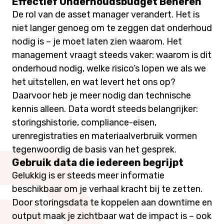
Effectief Onderhoudsbudget Beheren
De rol van de asset manager verandert. Het is
niet langer genoeg om te zeggen dat onderhoud
nodig is – je moet laten zien waarom. Het
management vraagt steeds vaker: waarom is dit
onderhoud nodig, welke risico’s lopen we als we
het uitstellen, en wat levert het ons op?
Daarvoor heb je meer nodig dan technische
kennis alleen. Data wordt steeds belangrijker:
storingshistorie, compliance-eisen,
urenregistraties en materiaalverbruik vormen
tegenwoordig de basis van het gesprek.
Gebruik data die iedereen begrijpt
Gelukkig is er steeds meer informatie
beschikbaar om je verhaal kracht bij te zetten.
Door storingsdata te koppelen aan downtime en
output maak je zichtbaar wat de impact is – ook