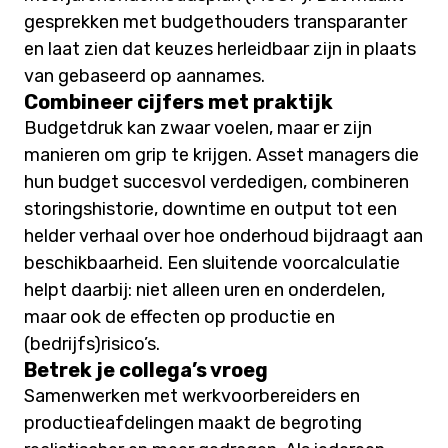
gesprekken met budgethouders transparanter
en laat zien dat keuzes herleidbaar zijn in plaats
van gebaseerd op aannames.
Combineer cijfers met praktijk
Budgetdruk kan zwaar voelen, maar er zijn
manieren om grip te krijgen. Asset managers die
hun budget succesvol verdedigen, combineren
storingshistorie, downtime en output tot een
helder verhaal over hoe onderhoud bijdraagt aan
beschikbaarheid. Een sluitende voorcalculatie
helpt daarbij: niet alleen uren en onderdelen,
maar ook de effecten op productie en
(bedrijfs)risico’s.
Betrek je collega’s vroeg
Samenwerken met werkvoorbereiders en
productieafdelingen maakt de begroting