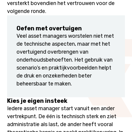
versterkt bovendien het vertrouwen voor de
volgende ronde.
Oefen met overtuigen
Veel asset managers worstelen niet met
de technische aspecten, maar met het
overtuigend overbrengen van
onderhoudsbehoeften. Het gebruik van
scenario’s en praktijkvoorbeelden helpt
de druk en onzekerheden beter
beheersbaar te maken.
Kies je eigen insteek
Iedere asset manager start vanuit een ander
vertrekpunt. De één is technisch sterk en ziet
administratie als last, de ander heeft vooral