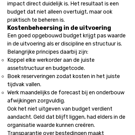
impact direct duidelijk is. Het resultaat is een
budget dat niet alleen overtuigt, maar ook
praktisch te beheren is.
Kostenbeheersing in de uitvoering
Een goed opgebouwd budget krijgt pas waarde
in de uitvoering als er discipline en structuur is.
Belangrijke principes daarbij zijn:
Koppel elke werkorder aan de juiste
assetstructuur en budgetcode.
Boek reserveringen zodat kosten in het juiste
tijdvak vallen.
Werk maandelijks de forecast bij en onderbouw
afwijkingen zorgvuldig.
Ook het niet uitgeven van budget verdient
aandacht. Geld dat blijft liggen, had elders in de
organisatie waarde kunnen creëren.
Transparantie over bestedingen maakt