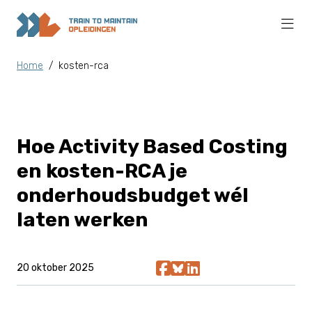
Home
/
kosten-rca
Hoe Activity Based Costing
en kosten-RCA je
onderhoudsbudget wél
laten werken
20 oktober 2025