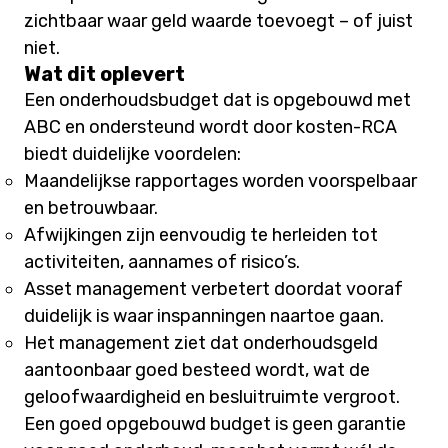
zichtbaar waar geld waarde toevoegt – of juist
niet.
Wat dit oplevert
Een onderhoudsbudget dat is opgebouwd met
ABC en ondersteund wordt door kosten-RCA
biedt duidelijke voordelen:
Maandelijkse rapportages worden voorspelbaar
en betrouwbaar.
Afwijkingen zijn eenvoudig te herleiden tot
activiteiten, aannames of risico’s.
Asset management verbetert doordat vooraf
duidelijk is waar inspanningen naartoe gaan.
Het management ziet dat onderhoudsgeld
aantoonbaar goed besteed wordt, wat de
geloofwaardigheid en besluitruimte vergroot.
Een goed opgebouwd budget is geen garantie