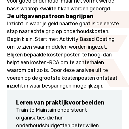
voor goed onderhoud, maar het vormt wél de
basis waarop kwaliteit kan worden geborgd.
Je uitgavenpatroon begrijpen
Inzicht in waar je geld naartoe gaat is de eerste
stap naar echte grip op onderhoudskosten.
Begin klein. Start met Activity Based Costing
om te zien waar middelen worden ingezet.
Blijken bepaalde kostenposten te hoog, dan
helpt een kosten-RCA om te achterhalen
waarom dat zo is. Door deze analyse uit te
voeren op de grootste kostenposten ontstaat
inzicht in waar besparingen mogelijk zijn.
Leren van praktijkvoorbeelden
Train to Maintain ondersteunt
organisaties die hun
onderhoudsbudgetten beter willen