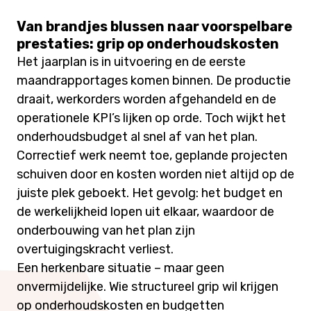
Van brandjes blussen naar voorspelbare
prestaties: grip op onderhoudskosten
Het jaarplan is in uitvoering en de eerste
maandrapportages komen binnen. De productie
draait, werkorders worden afgehandeld en de
operationele KPI’s lijken op orde. Toch wijkt het
onderhoudsbudget al snel af van het plan.
Correctief werk neemt toe, geplande projecten
schuiven door en kosten worden niet altijd op de
juiste plek geboekt. Het gevolg: het budget en
de werkelijkheid lopen uit elkaar, waardoor de
onderbouwing van het plan zijn
overtuigingskracht verliest.
Een herkenbare situatie – maar geen
onvermijdelijke. Wie structureel grip wil krijgen
op onderhoudskosten en budgetten