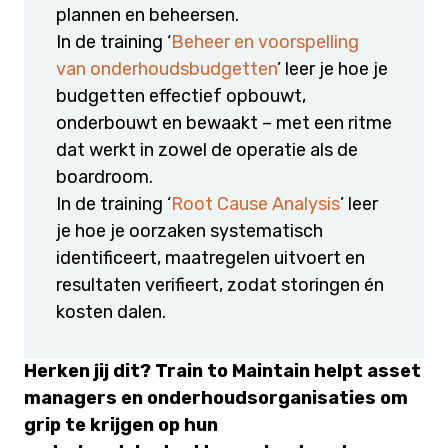
plannen en beheersen.
In de training ‘
Beheer en voorspelling
van onderhoudsbudgetten
’ leer je hoe je
budgetten effectief opbouwt,
onderbouwt en bewaakt – met een ritme
dat werkt in zowel de operatie als de
boardroom.
In de training ‘
Root Cause Analysis
’ leer
je hoe je oorzaken systematisch
identificeert, maatregelen uitvoert en
resultaten verifieert, zodat storingen én
kosten dalen.
Herken jij dit? Train to Maintain helpt asset
managers en onderhoudsorganisaties om
grip te krijgen op hun