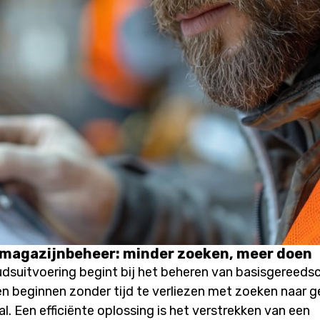
magazijnbeheer: minder zoeken, meer doen
suitvoering begint bij het beheren van basisgereeds
n beginnen zonder tijd te verliezen met zoeken naar 
. Een efficiënte oplossing is het verstrekken van een