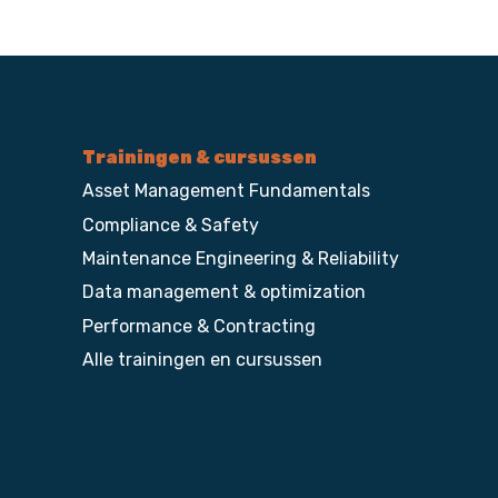
Trainingen & cursussen
Asset Management Fundamentals
Compliance & Safety
Maintenance Engineering & Reliability
Data management & optimization
Performance & Contracting
Alle trainingen en cursussen